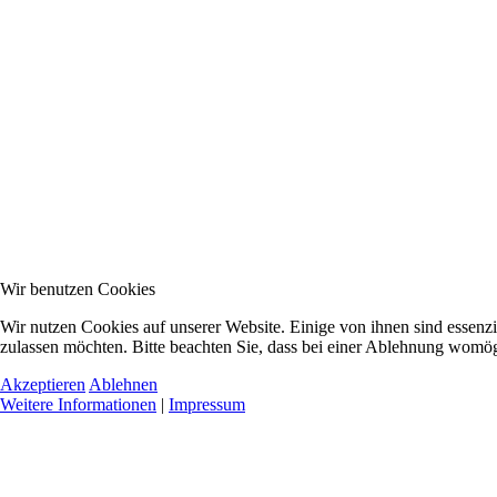
Wir benutzen Cookies
Wir nutzen Cookies auf unserer Website. Einige von ihnen sind essenzi
zulassen möchten. Bitte beachten Sie, dass bei einer Ablehnung womögl
Akzeptieren
Ablehnen
Weitere Informationen
|
Impressum