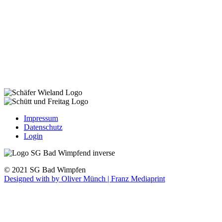
Impressum
Datenschutz
Login
© 2021 SG Bad Wimpfen
Designed with
by Oliver Münch | Franz Mediaprint