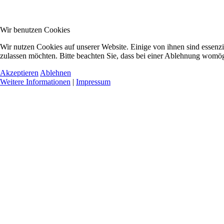
Wir benutzen Cookies
Wir nutzen Cookies auf unserer Website. Einige von ihnen sind essenzi
zulassen möchten. Bitte beachten Sie, dass bei einer Ablehnung womögl
Akzeptieren
Ablehnen
Weitere Informationen
|
Impressum