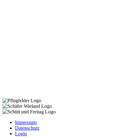
Impressum
Datenschutz
Login