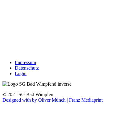
Impressum
Datenschutz
Login
© 2021 SG Bad Wimpfen
Designed with
by Oliver Münch | Franz Mediaprint