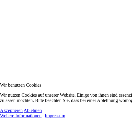
Wir benutzen Cookies
Wir nutzen Cookies auf unserer Website. Einige von ihnen sind essenzi
zulassen möchten. Bitte beachten Sie, dass bei einer Ablehnung womögl
Akzeptieren
Ablehnen
Weitere Informationen
|
Impressum