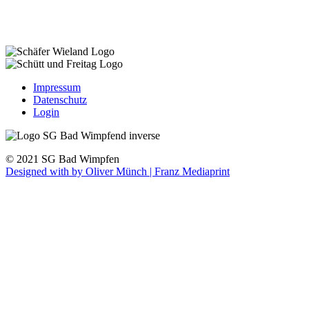
Impressum
Datenschutz
Login
© 2021 SG Bad Wimpfen
Designed with
by Oliver Münch | Franz Mediaprint