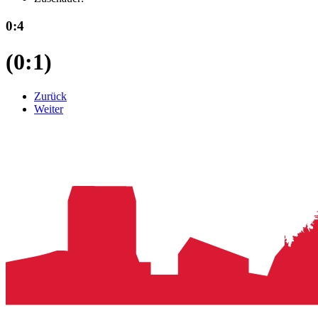
0:4
(0:1)
Zurück
Weiter