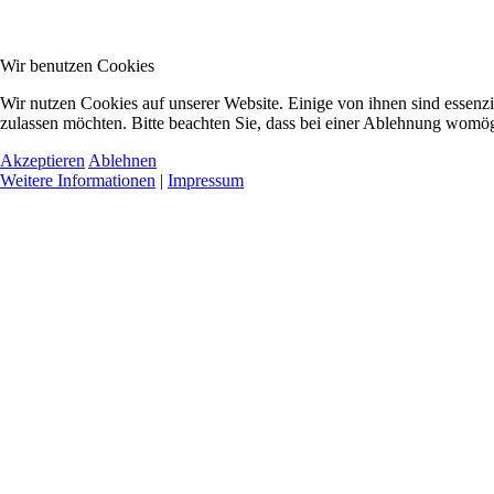
Wir benutzen Cookies
Wir nutzen Cookies auf unserer Website. Einige von ihnen sind essenzi
zulassen möchten. Bitte beachten Sie, dass bei einer Ablehnung womögl
Akzeptieren
Ablehnen
Weitere Informationen
|
Impressum