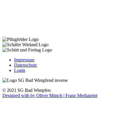
Impressum
Datenschutz
Login
© 2021 SG Bad Wimpfen
Designed with
by Oliver Münch | Franz Mediaprint