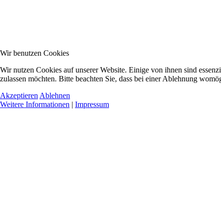
Wir benutzen Cookies
Wir nutzen Cookies auf unserer Website. Einige von ihnen sind essenzi
zulassen möchten. Bitte beachten Sie, dass bei einer Ablehnung womögl
Akzeptieren
Ablehnen
Weitere Informationen
|
Impressum