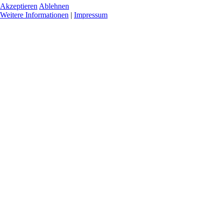
Akzeptieren
Ablehnen
Weitere Informationen
|
Impressum