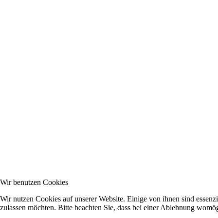
Wir benutzen Cookies
Wir nutzen Cookies auf unserer Website. Einige von ihnen sind essenzi
zulassen möchten. Bitte beachten Sie, dass bei einer Ablehnung womögl