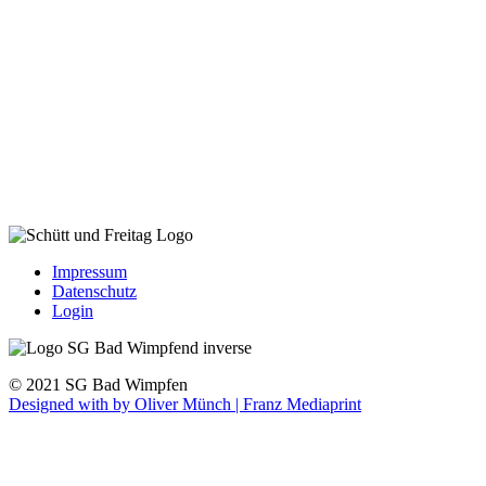
Impressum
Datenschutz
Login
© 2021 SG Bad Wimpfen
Designed with
by Oliver Münch | Franz Mediaprint