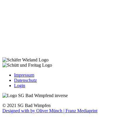
Impressum
Datenschutz
Login
© 2021 SG Bad Wimpfen
Designed with
by Oliver Münch | Franz Mediaprint