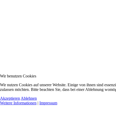
Wir benutzen Cookies
Wir nutzen Cookies auf unserer Website. Einige von ihnen sind essenzi
zulassen möchten. Bitte beachten Sie, dass bei einer Ablehnung womögl
Akzeptieren
Ablehnen
Weitere Informationen
|
Impressum