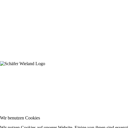
Wir benutzen Cookies
Wir nutzen Cookies auf unserer Website. Einige von ihnen sind essenzi