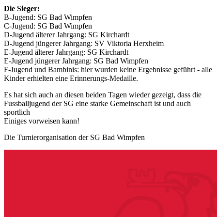
Die Sieger:
B-Jugend: SG Bad Wimpfen
C-Jugend: SG Bad Wimpfen
D-Jugend älterer Jahrgang: SG Kirchardt
D-Jugend jüngerer Jahrgang: SV Viktoria Herxheim
E-Jugend älterer Jahrgang: SG Kirchardt
E-Jugend jüngerer Jahrgang: SG Bad Wimpfen
F-Jugend und Bambinis: hier wurden keine Ergebnisse geführt - alle
Kinder erhielten eine Erinnerungs-Medaille.
Es hat sich auch an diesen beiden Tagen wieder gezeigt, dass die
Fussballjugend der SG eine starke Gemeinschaft ist und auch
sportlich
Einiges vorweisen kann!
Die Turnierorganisation der SG Bad Wimpfen