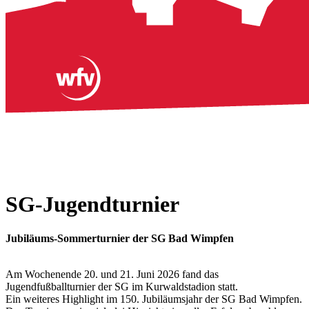
SG-Jugendturnier
Jubiläums-Sommerturnier der SG Bad Wimpfen
Am Wochenende 20. und 21. Juni 2026 fand das
Jugendfußballturnier der SG im Kurwaldstadion statt.
Ein weiteres Highlight im 150. Jubiläumsjahr der SG Bad Wimpfen.