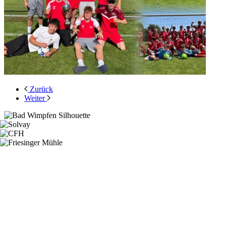
Zurück
Weiter