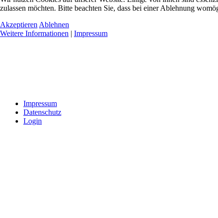
zulassen möchten. Bitte beachten Sie, dass bei einer Ablehnung womögl
Akzeptieren
Ablehnen
Weitere Informationen
|
Impressum
Impressum
Datenschutz
Login