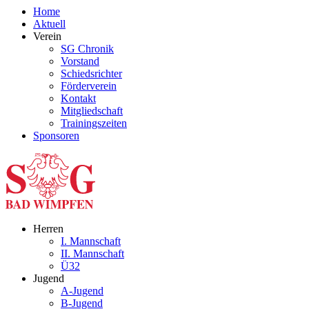
Home
Aktuell
Verein
SG Chronik
Vorstand
Schiedsrichter
Förderverein
Kontakt
Mitgliedschaft
Trainingszeiten
Sponsoren
Herren
I. Mannschaft
II. Mannschaft
Ü32
Jugend
A-Jugend
B-Jugend