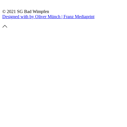
© 2021 SG Bad Wimpfen
Designed with
by Oliver Münch | Franz Mediaprint