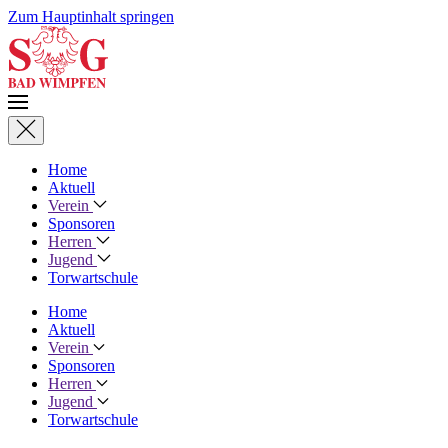
Zum Hauptinhalt springen
Home
Aktuell
Verein
Sponsoren
Herren
Jugend
Torwartschule
Home
Aktuell
Verein
Sponsoren
Herren
Jugend
Torwartschule