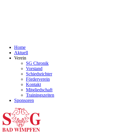
Home
Aktuell
Verein
SG Chronik
Vorstand
Schiedsrichter
Förderverein
Kontakt
Mitgliedschaft
Trainingszeiten
Sponsoren