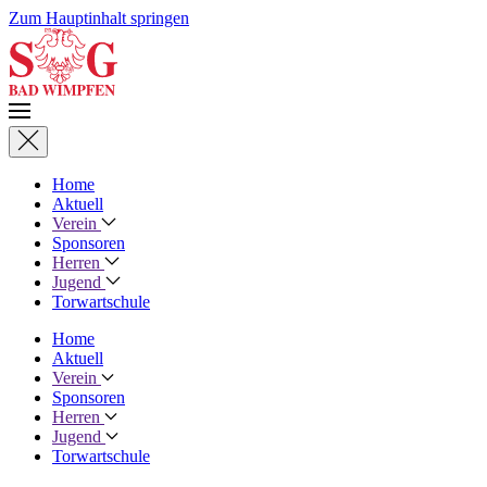
Zum Hauptinhalt springen
Home
Aktuell
Verein
Sponsoren
Herren
Jugend
Torwartschule
Home
Aktuell
Verein
Sponsoren
Herren
Jugend
Torwartschule