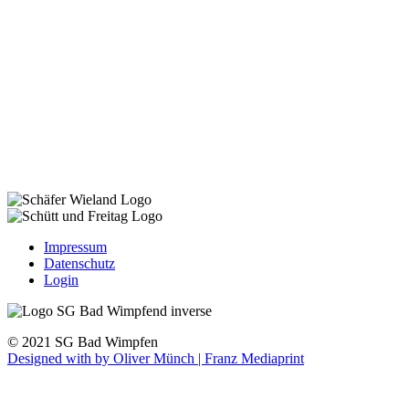
Impressum
Datenschutz
Login
© 2021 SG Bad Wimpfen
Designed with
by Oliver Münch | Franz Mediaprint