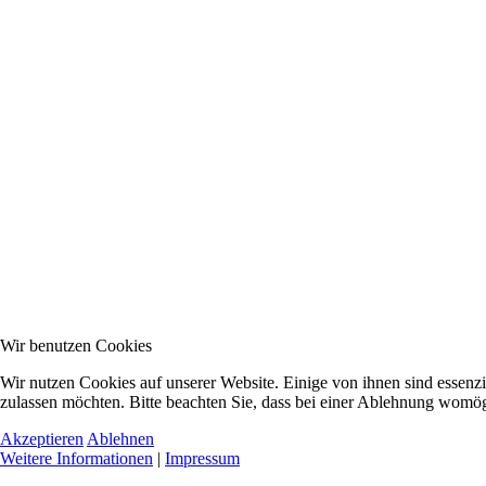
Wir benutzen Cookies
Wir nutzen Cookies auf unserer Website. Einige von ihnen sind essenzi
zulassen möchten. Bitte beachten Sie, dass bei einer Ablehnung womögl
Akzeptieren
Ablehnen
Weitere Informationen
|
Impressum