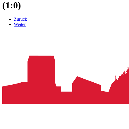
(1:0)
Zurück
Weiter