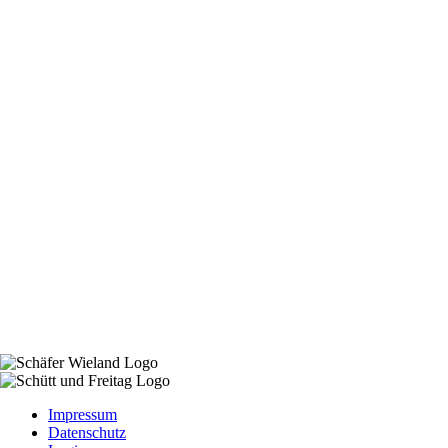
Impressum
Datenschutz