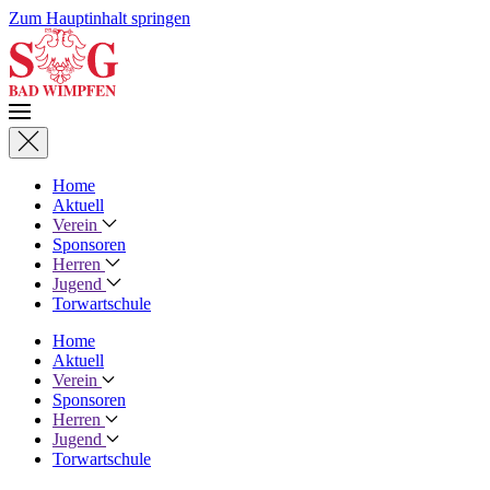
Zum Hauptinhalt springen
Home
Aktuell
Verein
Sponsoren
Herren
Jugend
Torwartschule
Home
Aktuell
Verein
Sponsoren
Herren
Jugend
Torwartschule