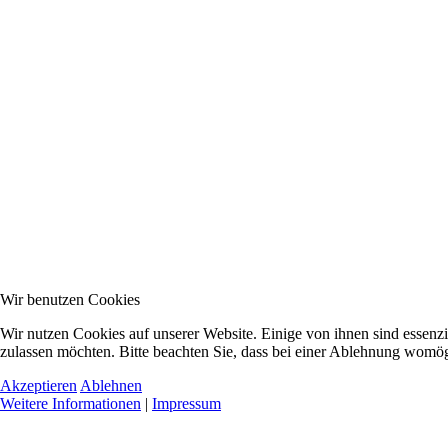
Wir benutzen Cookies
Wir nutzen Cookies auf unserer Website. Einige von ihnen sind essenzi
zulassen möchten. Bitte beachten Sie, dass bei einer Ablehnung womögl
Akzeptieren
Ablehnen
Weitere Informationen
|
Impressum