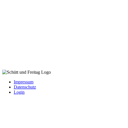
Impressum
Datenschutz
Login