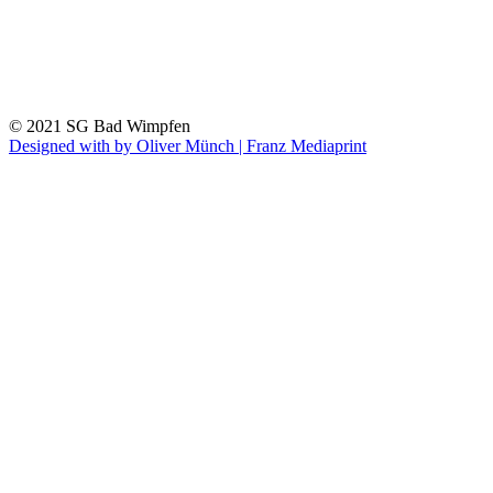
© 2021 SG Bad Wimpfen
Designed with
by Oliver Münch | Franz Mediaprint