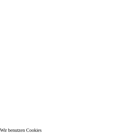
Wir benutzen Cookies