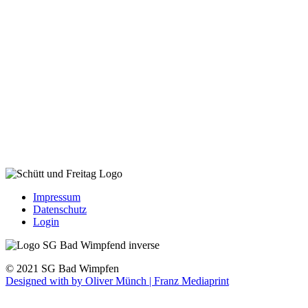
Impressum
Datenschutz
Login
© 2021 SG Bad Wimpfen
Designed with
by Oliver Münch | Franz Mediaprint