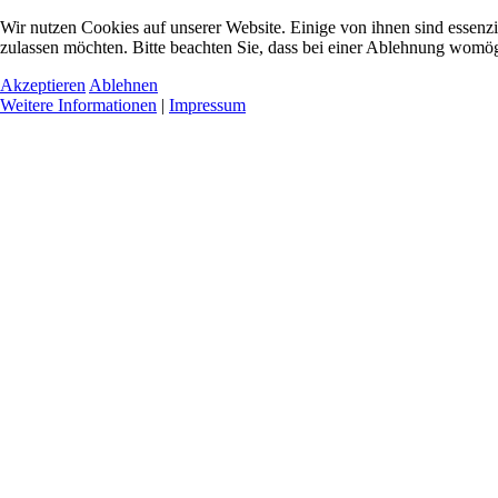
Wir nutzen Cookies auf unserer Website. Einige von ihnen sind essenzi
zulassen möchten. Bitte beachten Sie, dass bei einer Ablehnung womögl
Akzeptieren
Ablehnen
Weitere Informationen
|
Impressum