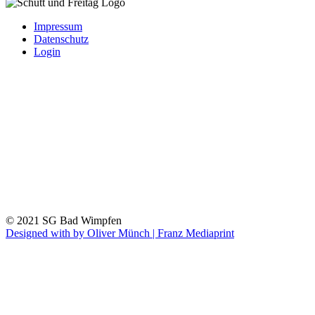
Impressum
Datenschutz
Login
© 2021 SG Bad Wimpfen
Designed with
by Oliver Münch | Franz Mediaprint