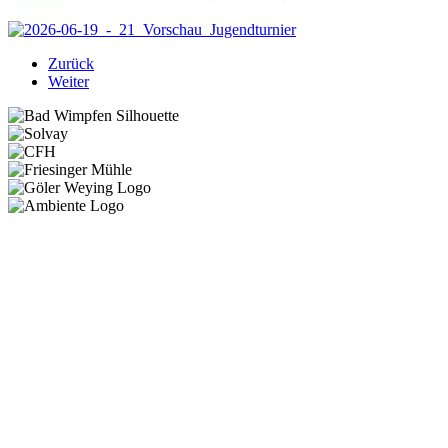
Zurück
Weiter