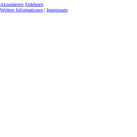
Akzeptieren
Ablehnen
Weitere Informationen
|
Impressum