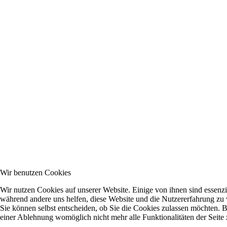
Wir benutzen Cookies
Wir nutzen Cookies auf unserer Website. Einige von ihnen sind essenzie
während andere uns helfen, diese Website und die Nutzererfahrung zu 
Sie können selbst entscheiden, ob Sie die Cookies zulassen möchten. Bi
einer Ablehnung womöglich nicht mehr alle Funktionalitäten der Seite