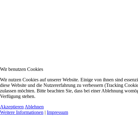
Wir benutzen Cookies
Wir nutzen Cookies auf unserer Website. Einige von ihnen sind essenzie
diese Website und die Nutzererfahrung zu verbessern (Tracking Cookies
zulassen möchten. Bitte beachten Sie, dass bei einer Ablehnung womögli
Verfügung stehen.
Akzeptieren
Ablehnen
Weitere Informationen
|
Impressum