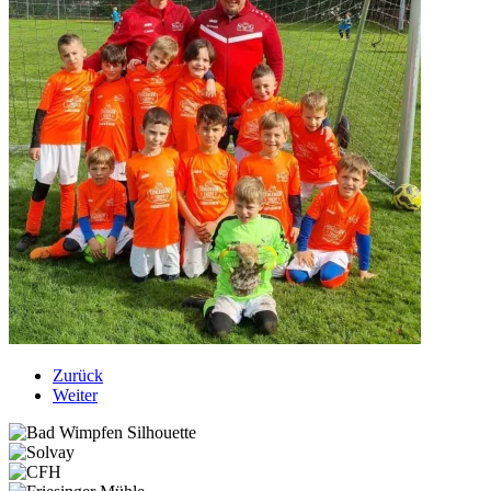
Zurück
Weiter