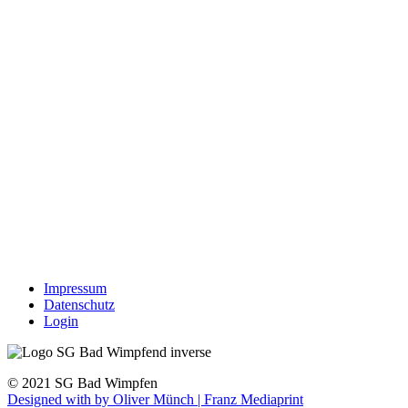
Impressum
Datenschutz
Login
© 2021 SG Bad Wimpfen
Designed with
by Oliver Münch | Franz Mediaprint