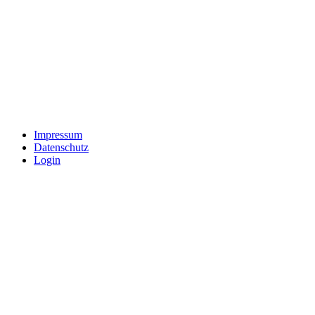
Impressum
Datenschutz
Login