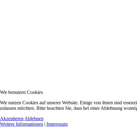
Wir benutzen Cookies
Wir nutzen Cookies auf unserer Website. Einige von ihnen sind essenzi
zulassen möchten. Bitte beachten Sie, dass bei einer Ablehnung womögl
Akzeptieren
Ablehnen
Weitere Informationen
|
Impressum