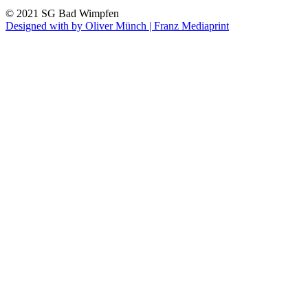
© 2021 SG Bad Wimpfen
Designed with
by Oliver Münch | Franz Mediaprint