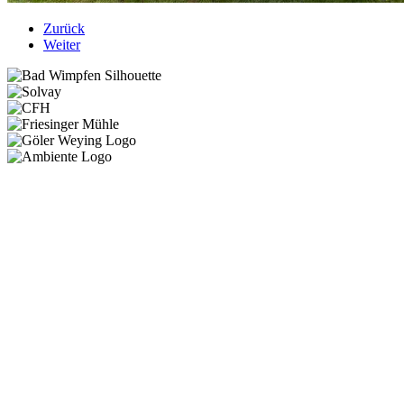
Zurück
Weiter