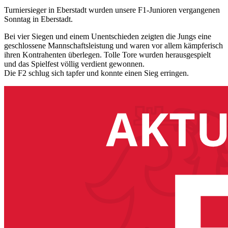
Turniersieger in Eberstadt wurden unsere F1-Junioren vergangenen
Sonntag in Eberstadt.
Bei vier Siegen und einem Unentschieden zeigten die Jungs eine
geschlossene Mannschaftsleistung und waren vor allem kämpferisch
ihren Kontrahenten überlegen. Tolle Tore wurden herausgespielt
und das Spielfest völlig verdient gewonnen.
Die F2 schlug sich tapfer und konnte einen Sieg erringen.