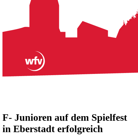
F- Junioren auf dem Spielfest
in Eberstadt erfolgreich