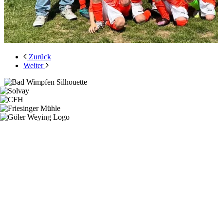
Zurück
Weiter