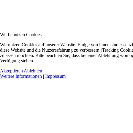
Wir benutzen Cookies
Wir nutzen Cookies auf unserer Website. Einige von ihnen sind essenzie
diese Website und die Nutzererfahrung zu verbessern (Tracking Cookies
zulassen möchten. Bitte beachten Sie, dass bei einer Ablehnung womögli
Verfügung stehen.
Akzeptieren
Ablehnen
Weitere Informationen
|
Impressum