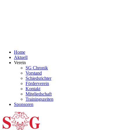
Home
Aktuell
Verein
SG Chronik
Vorstand
Schiedsrichter
Förderverein
Kontakt
Mitgliedschaft
Trainingszeiten
Sponsoren