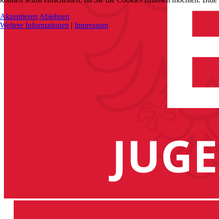
Akzeptieren
Ablehnen
Weitere Informationen
|
Impressum