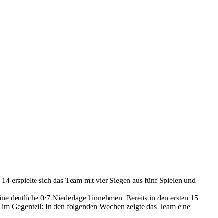
4 erspielte sich das Team mit vier Siegen aus fünf Spielen und
ine deutliche 0:7-Niederlage hinnehmen. Bereits in den ersten 15
z im Gegenteil: In den folgenden Wochen zeigte das Team eine