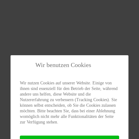
Wir benutzen Cookies
Wir nutzen Cookies auf unserer Website. Einige von
ihnen sind essenziell für den Betrieb der Seite, während
andere uns helfen, diese Website und die
Nutzererfahrung zu verbessern (Tracking Cookies). Sie
können selbst entscheiden, ob Sie die Cookies zulassen
möchten. Bitte beachten Sie, dass bei einer Ablehnung
womöglich nicht mehr alle Funktionalitäten der Seite
zur Verfügung stehen.