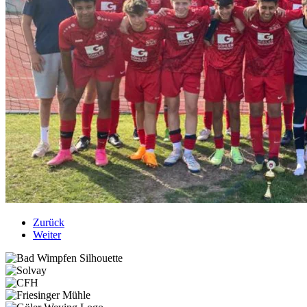
Zurück
Weiter