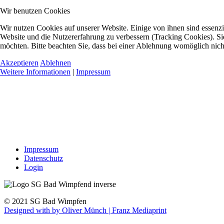
Wir benutzen Cookies
Wir nutzen Cookies auf unserer Website. Einige von ihnen sind essenzie
Website und die Nutzererfahrung zu verbessern (Tracking Cookies). Sie
möchten. Bitte beachten Sie, dass bei einer Ablehnung womöglich nicht
Akzeptieren
Ablehnen
Weitere Informationen
|
Impressum
Impressum
Datenschutz
Login
© 2021 SG Bad Wimpfen
Designed with
by Oliver Münch | Franz Mediaprint