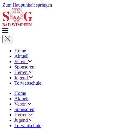
Zum Hauptinhalt springen
Home
Aktuell
Verein
Sponsoren
Herren
Jugend
Torwartschule
Home
Aktuell
Verein
Sponsoren
Herren
Jugend
Torwartschule