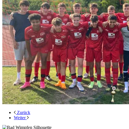
Zurück
Weiter