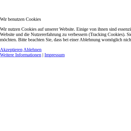
Wir benutzen Cookies
Wir nutzen Cookies auf unserer Website. Einige von ihnen sind essenzie
Website und die Nutzererfahrung zu verbessern (Tracking Cookies). Sie
möchten. Bitte beachten Sie, dass bei einer Ablehnung womöglich nicht
Akzeptieren
Ablehnen
Weitere Informationen
|
Impressum