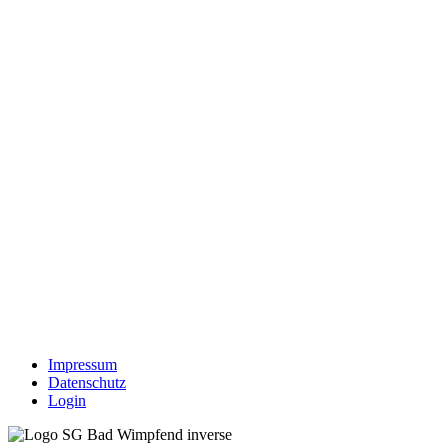
Impressum
Datenschutz
Login