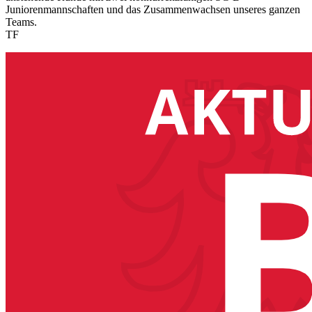
Juniorenmannschaften und das Zusammenwachsen unseres ganzen
Teams.
TF