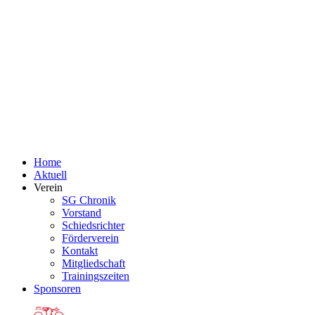
Home
Aktuell
Verein
SG Chronik
Vorstand
Schiedsrichter
Förderverein
Kontakt
Mitgliedschaft
Trainingszeiten
Sponsoren